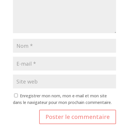
Enregistrer mon nom, mon e-mail et mon site
dans le navigateur pour mon prochain commentaire.