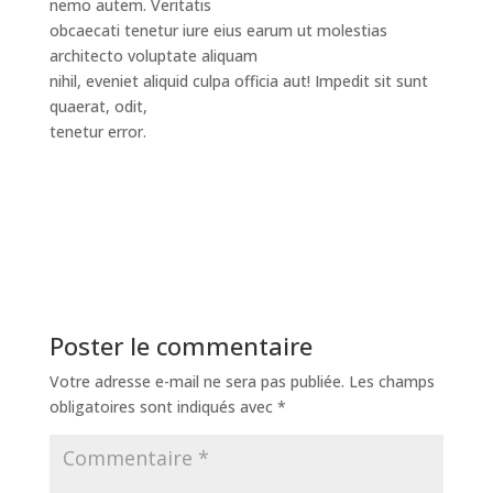
nemo autem. Veritatis
obcaecati tenetur iure eius earum ut molestias
architecto voluptate aliquam
nihil, eveniet aliquid culpa officia aut! Impedit sit sunt
quaerat, odit,
tenetur error.
Poster le commentaire
Votre adresse e-mail ne sera pas publiée.
Les champs
obligatoires sont indiqués avec
*