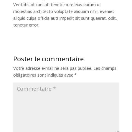
Veritatis obcaecati tenetur iure eius earum ut
molestias architecto voluptate aliquam nihil, eveniet
aliquid culpa officia aut! Impedit sit sunt quaerat, odit,
tenetur error.
Poster le commentaire
Votre adresse e-mail ne sera pas publiée.
Les champs
obligatoires sont indiqués avec
*