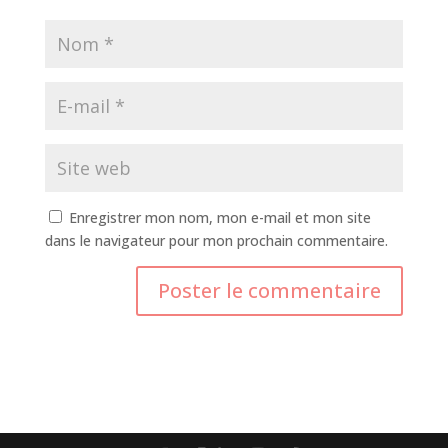
Enregistrer mon nom, mon e-mail et mon site
dans le navigateur pour mon prochain commentaire.