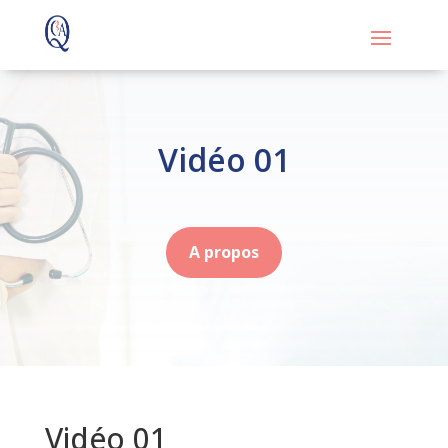
Vidéo 01
A propos
Vidéo 01